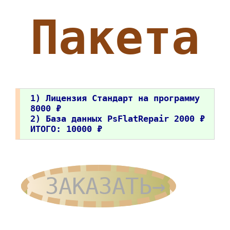
Пакета
1) Лицензия Стандарт на программу
8000 ₽
2) База данных PsFlatRepair 2000 ₽
ИТОГО: 10000 ₽
ЗАКАЗАТЬ→