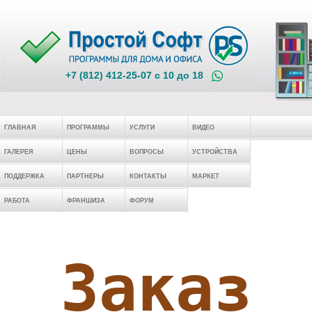
+7 (812) 412-25-07 c 10 до 18
ГЛАВНАЯ
ПРОГРАММЫ
УСЛУГИ
ВИДЕО
ГАЛЕРЕЯ
ЦЕНЫ
ВОПРОСЫ
УСТРОЙСТВА
ПОДДЕРЖКА
ПАРТНЕРЫ
КОНТАКТЫ
МАРКЕТ
РАБОТА
ФРАНШИЗА
ФОРУМ
Заказ